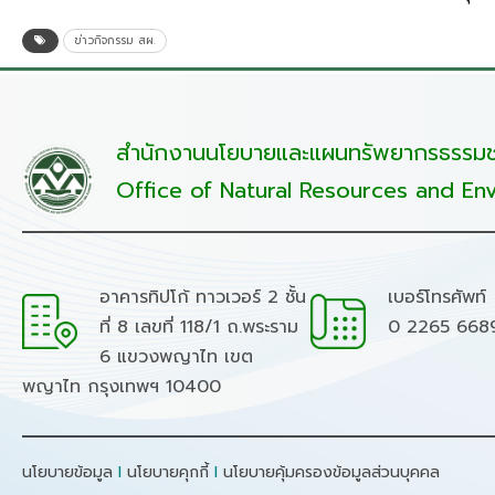
ข่าวกิจกรรม สผ.
สำนักงานนโยบายและแผนทรัพยากรธรรมชา
Office of Natural Resources and Env
อาคารทิปโก้ ทาวเวอร์ 2 ชั้น
เบอร์โทรศัพท์
ที่ 8 เลขที่ 118/1 ถ.พระราม
0 2265 668
6 แขวงพญาไท เขต
พญาไท กรุงเทพฯ 10400
นโยบายข้อมูล
I
นโยบายคุกกี้
I
นโยบายคุ้มครองข้อมูลส่วนบุคคล