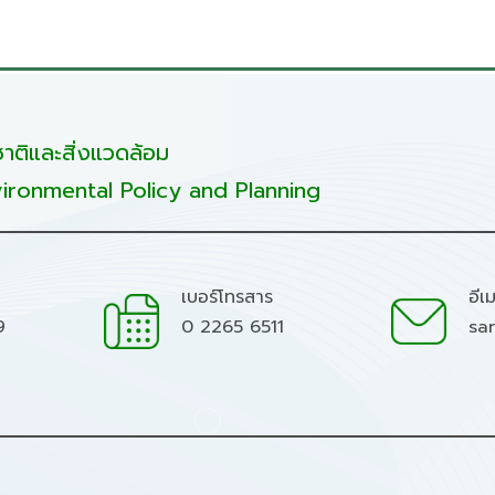
ติและสิ่งแวดล้อม
ironmental Policy and Planning
เบอร์โทรสาร
อีเ
9
0 2265 6511
sa