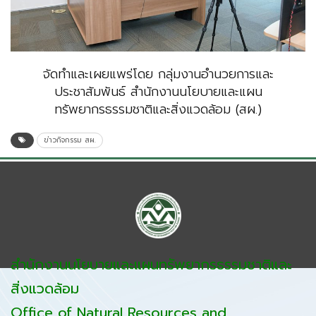
จัดทำและเผยแพร่โดย กลุ่มงานอำนวยการและ
ประชาสัมพันธ์ สำนักงานนโยบายและแผน
ทรัพยากรธรรมชาติและสิ่งแวดล้อม (สผ.)
ข่าวกิจกรรม สผ.
สำนักงานนโยบายและแผนทรัพยากรธรรมชาติและ
สิ่งแวดล้อม
Office of Natural Resources and