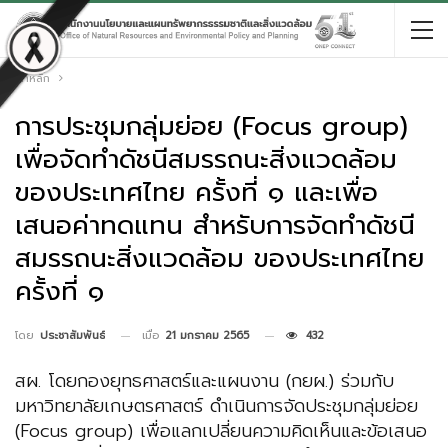
หน้าหลัก
การประชุมกลุ่มย่อย (Focus group)
เพื่อจัดทำดัชนีสมรรถนะสิ่งแวดล้อม
ของประเทศไทย ครั้งที่ ๑ และเพื่อ
เสนอค่าทดแทน สำหรับการจัดทำดัชนี
สมรรถนะสิ่งแวดล้อม ของประเทศไทย
ครั้งที่ ๑
เมื่อ
21 มกราคม 2565
432
โดย
ประชาสัมพันธ์
สผ. โดยกองยุทธศาสตร์และแผนงาน (กยผ.) ร่วมกับ
มหาวิทยาลัยเกษตรศาสตร์ ดำเนินการจัดประชุมกลุ่มย่อย
(Focus group) เพื่อแลกเปลี่ยนความคิดเห็นและข้อเสนอ