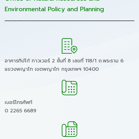
Environmental Policy and Planning
อาคารทิปโก้ ทาวเวอร์ 2 ชั้นที่ 8 เลขที่ 118/1 ถ.พระราม 6
แขวงพญาไท เขตพญาไท กรุงเทพฯ 10400
เบอร์โทรศัพท์
0 2265 6689