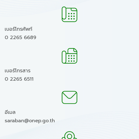
เบอร์โทรศัพท์
0 2265 6689
เบอร์โทรสาร
0 2265 6511
อีเมล
saraban@onep.go.th