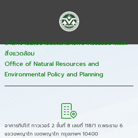
สำนักงานนโยบายและแผนทรัพยากรธรรมชาติและ
สิ่งแวดล้อม
Office of Natural Resources and
Environmental Policy and Planning
อาคารทิปโก้ ทาวเวอร์ 2 ชั้นที่ 8 เลขที่ 118/1 ถ.พระราม 6
แขวงพญาไท เขตพญาไท กรุงเทพฯ 10400