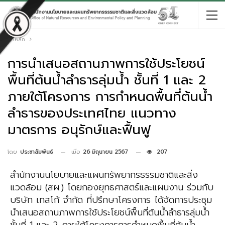
หน้าหลัก
การนำเสนอสถานภาพการใช้ประโยชน์
พื้นที่ต้นน้ำลำธารลุ่มน้ำ ชั้นที่ 1 และ 2
ภายใต้โครงการ การกำหนดพื้นที่ต้นน้ำ
ลำธารของประเทศไทย แนวทาง
มาตรการ อนุรักษ์และฟื้นฟู
เมื่อ
26 มิถุนายน 2567
207
โดย
ประชาสัมพันธ์
สำนักงานนโยบายและแผนทรัพยากรธรรมชาติและสิ่ง
แวดล้อม (สผ.) โดยกองยุทธศาสตร์และแผนงาน ร่วมกับ
บริษัท เทสโก้ จำกัด ที่ปรึกษาโครงการ ได้จัดการประชุม
นำเสนอสถานภาพการใช้ประโยชน์พื้นที่ต้นน้ำลำธารลุ่มน้ำ