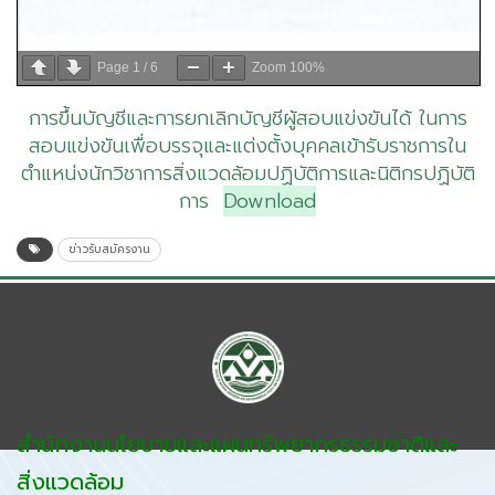
Page
1
/
6
Zoom
100%
การขึ้นบัญชีและการยกเลิกบัญชีผู้สอบแข่งขันได้ ในการ
สอบแข่งขันเพื่อบรรจุและแต่งตั้งบุคคลเข้ารับราชการใน
ตำแหน่งนักวิชาการสิ่งแวดล้อมปฏิบัติการและนิติกรปฏิบัติ
การ
Download
ข่าวรับสมัครงาน
สำนักงานนโยบายและแผนทรัพยากรธรรมชาติและ
สิ่งแวดล้อม