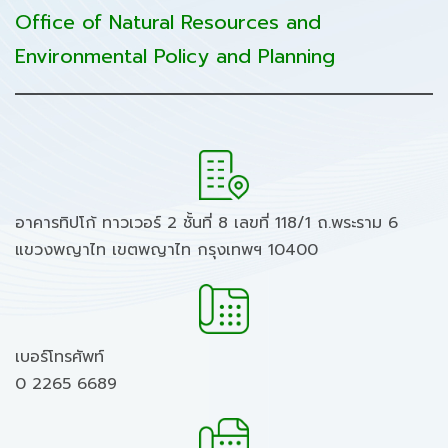
Office of Natural Resources and
Environmental Policy and Planning
อาคารทิปโก้ ทาวเวอร์ 2 ชั้นที่ 8 เลขที่ 118/1 ถ.พระราม 6
แขวงพญาไท เขตพญาไท กรุงเทพฯ 10400
เบอร์โทรศัพท์
0 2265 6689