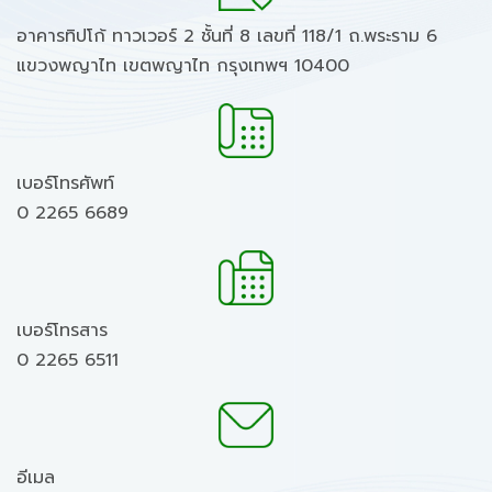
อาคารทิปโก้ ทาวเวอร์ 2 ชั้นที่ 8 เลขที่ 118/1 ถ.พระราม 6
แขวงพญาไท เขตพญาไท กรุงเทพฯ 10400
เบอร์โทรศัพท์
0 2265 6689
เบอร์โทรสาร
0 2265 6511
อีเมล