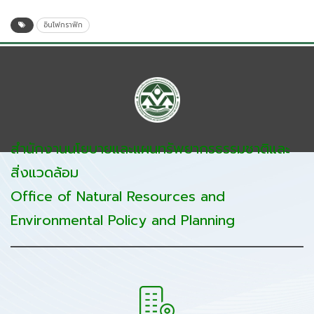
อินโฟกราฟิก
สำนักงานนโยบายและแผนทรัพยากรธรรมชาติและ
สิ่งแวดล้อม
Office of Natural Resources and
Environmental Policy and Planning