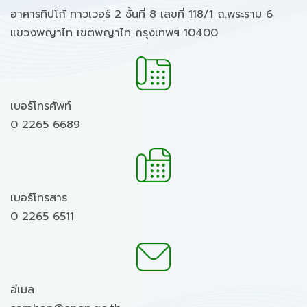
อาคารทิปโก้ ทาวเวอร์ 2 ชั้นที่ 8 เลขที่ 118/1 ถ.พระราม 6
แขวงพญาไท เขตพญาไท กรุงเทพฯ 10400
เบอร์โทรศัพท์
0 2265 6689
เบอร์โทรสาร
0 2265 6511
อีเมล