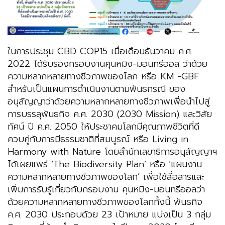
ในการประชุม CBD COP15 เมื่อเดือนธันวาคม ค.ศ.
2022 ได้รับรองกรอบงานคุนหมิง-มอนทรีออล ว่าด้วย
ความหลากหลายทางชีวภาพของโลก หรือ KM -GBF
สำหรับเป็นแผนการดำเนินงานตามพันธกรณี ของ
อนุสัญญาว่าด้วยความหลากหลายทางชีวภาพเพื่อนำไปสู่
การบรรลุพันธกิจ ค.ศ. 2030 (2030 Mission) และวิสัย
ทัศน์ ปี ค.ศ. 2050 ให้ประชาคมโลกมีคุณภาพชีวิตที่ดี
ควบคู่กับการมีธรรมชาติที่สมบูรณ์ หรือ Living in
Harmony with Nature โดยสำนักเลขาธิการอนุสัญญาฯ
ได้เผยแพร่ ‘The Biodiversity Plan’ หรือ ‘แผนงาน
ความหลากหลายทางชีวภาพของโลก’ เพื่อใช้สื่อสารและ
เพิ่มการรับรู้เกี่ยวกับกรอบงาน คุนหมิง-มอนทรีออลว่า
ด้วยความหลากหลายทางชีวภาพของโลกทั้งนี้ พันธกิจ
ค.ศ. 2030 ประกอบด้วย 23 เป้าหมาย แบ่งเป็น 3 กลุ่ม