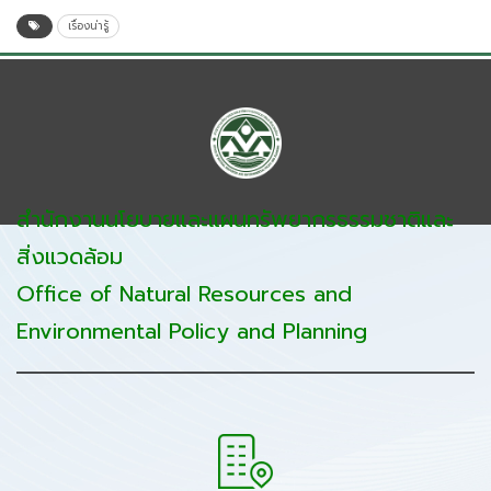
เรื่องน่ารู้
สำนักงานนโยบายและแผนทรัพยากรธรรมชาติและ
สิ่งแวดล้อม
Office of Natural Resources and
Environmental Policy and Planning