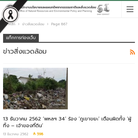
หน้าหลัก
ข่าวสิ่งแวดล้อม
Page 867
แท็กการท่องเว็บ
ข่าวสิ่งแวดล้อม
13 ธันวาคม 2562 ‘พหลฯ 34’ ร้อง ‘ภูเขาขยะ’ เตือนผิดทั้ง ‘ผู้
ทิ้ง – เจ้าของที่ดิน’
13 ธันวาคม 2562
598