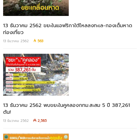
13 ธันวาคม 2562 ขยะในแอฟริกาใต้ไหลลงทะเล-กองเต็มหาด
ท่องเที่ยว
13 ธันวาคม 2562
563
13 ธันวาคม 2562 พบขยะในคูคลองกทม.สะสม 5 ปี 387,261
ตัน!
13 ธันวาคม 2562
2,585