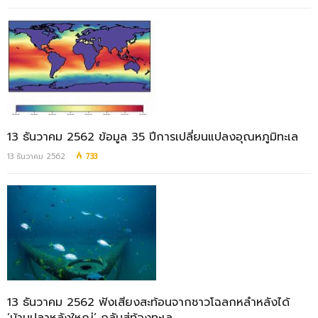
13 ธันวาคม 2562 ข้อมูล 35 ปีการเปลี่ยนแปลงอุณหภูมิทะเล
13 ธันวาคม 2562
733
13 ธันวาคม 2562 ฟังเสียงสะท้อนจากชาวโฉลกหลำหลังได้