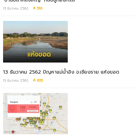
‘บ้านปลาหลังใหญ่’ กลับสู่ท้องทะเล
13 ธันวาคม 2562
510
13 ธันวาคม 2562 ปัญหาแม่น้ำอิง จ.เชียงราย แห้งขอด
13 ธันวาคม 2562
655