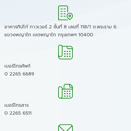
อาคารทิปโก้ ทาวเวอร์ 2 ชั้นที่ 8 เลขที่ 118/1 ถ.พระราม 6
แขวงพญาไท เขตพญาไท กรุงเทพฯ 10400
เบอร์โทรศัพท์
0 2265 6689
เบอร์โทรสาร
0 2265 6511