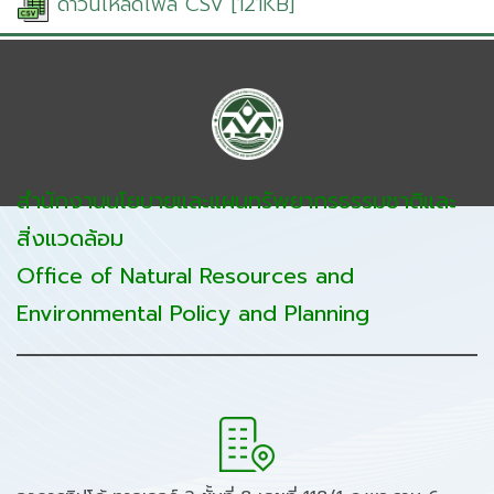
ดาวน์โหลดไฟล์ CSV [121KB]
สำนักงานนโยบายและแผนทรัพยากรธรรมชาติและ
สิ่งแวดล้อม
Office of Natural Resources and
Environmental Policy and Planning