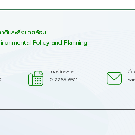
ติและสิ่งแวดล้อม
ironmental Policy and Planning
เบอร์โทรสาร
อีเ
9
0 2265 6511
sa