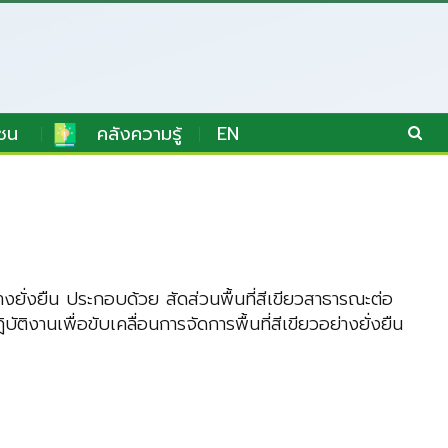
ชน
คลังความรู้
EN
างยั่งยืน ประกอบด้วย สัดส่วนพื้นที่สีเขียวสาธารณะต่อ
งานเพื่อขับเคลื่อนการจัดการพื้นที่สีเขียวอย่างยั่งยืน