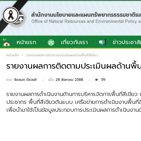
หน้าแรก
เกี่ยวกับเรา
ข่าวประชาสั
หน้าหลัก
รายงานผลการติดตามประเมินผลด้านพื้นที่สีเขียว
รายงานผลการติดตามประเมินผลด้านพื้นที
เมื่อ
28 สิงหาคม 2568
59
โดย
ชิดชนก ดิชวงศ์
รายงานผลการดำเนินงานด้านการบริหารจัดการพื้นที่สีเขียว ต
ประชากร พื้นที่สีเขียวต้นแบบ เครือข่ายการดำเนินงานพื้นท
เพื่อนำมาใช้เป็นข้อมูลประกอบการประเมินผลการดำเนินงานด