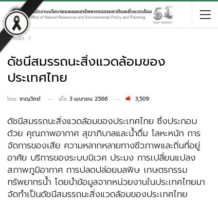
หน้าหลัก
ดัชนีสมรรถนะสิ่งแวดล้อมของ
ประเทศไทย
เมื่อ
3 เมษายน 2566
3,509
โดย
ชาญวิทย์
ดัชนีสมรรถนะสิ่งแวดล้อมของประเทศไทย ซึ่งประกอบ
ด้วย คุณภาพอากาศ สุขาภิบาลและน้ำดื่ม โลหะหนัก การ
จัดการของเสีย ความหลากหลายทางชีวภาพและถิ่นที่อยู่
อาศัย บริการของระบบนิเวศ ประมง การเปลี่ยนแปลง
สภาพภูมิอากาศ การปลดปล่อยมลพิษ เกษตรกรรม
ทรัพยากรน้ำ โดยนำข้อมูลจากหน่วยงานในประเทศไทยมา
จัดทำเป็นดัชนีสมรรถนะสิ่งแวดล้อมของประเทศไทย