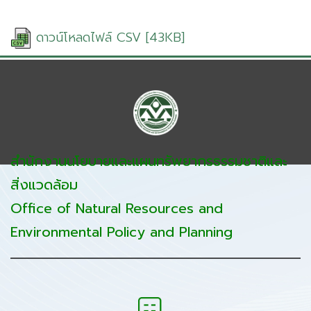
ดาวน์โหลดไฟล์ CSV [43KB]
สำนักงานนโยบายและแผนทรัพยากรธรรมชาติและ
สิ่งแวดล้อม
Office of Natural Resources and
Environmental Policy and Planning