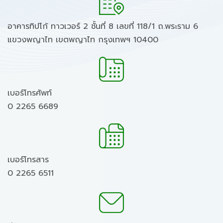
อาคารทิปโก้ ทาวเวอร์ 2 ชั้นที่ 8 เลขที่ 118/1 ถ.พระราม 6
แขวงพญาไท เขตพญาไท กรุงเทพฯ 10400
เบอร์โทรศัพท์
0 2265 6689
เบอร์โทรสาร
0 2265 6511