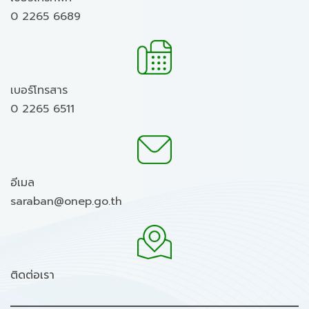
0 2265 6689
เบอร์โทรสาร
0 2265 6511
อีเมล
saraban@onep.go.th
ติดต่อเรา