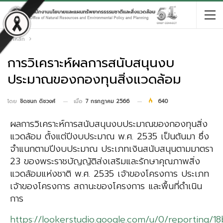
หน้าหลัก
การวิเคราะห์ผลการสนับสนุนงบ
ประมาณของกองทุนสิ่งแวดล้อม
เมื่อ
7 กรกฎาคม 2566
640
โดย
ชิดชนก ดิชวงศ์
ผลการวิเคราะห์การสนับสนุนงบประมาณของกองทุนสิ่ง
แวดล้อม ตั้งแต่ปีงบประมาณ พ.ศ. 2535 เป็นต้นมา ซึ่ง
จำแนกตามปีงบประมาณ ประเภทเงินสนับสนุนตามมาตรา
23 ของพระราชบัญญัติส่งเสริมและรักษาคุณภาพสิ่ง
แวดล้อมแห่งชาติ พ.ศ. 2535 เจ้าของโครงการ ประเภท
เจ้าของโครงการ สถานะของโครงการ และพื้นที่ดำเนิน
การ
https://lookerstudio.google.com/u/0/reporting/1