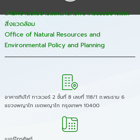
สำนักงานนโยบายและแผนทรัพยากรธรรมชาติและ
สิ่งแวดล้อม
Office of Natural Resources and
Environmental Policy and Planning
อาคารทิปโก้ ทาวเวอร์ 2 ชั้นที่ 8 เลขที่ 118/1 ถ.พระราม 6
แขวงพญาไท เขตพญาไท กรุงเทพฯ 10400
เบอร์โทรศัพท์