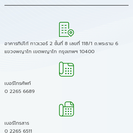
อาคารทิปโก้ ทาวเวอร์ 2 ชั้นที่ 8 เลขที่ 118/1 ถ.พระราม 6
แขวงพญาไท เขตพญาไท กรุงเทพฯ 10400
เบอร์โทรศัพท์
0 2265 6689
เบอร์โทรสาร
0 2265 6511