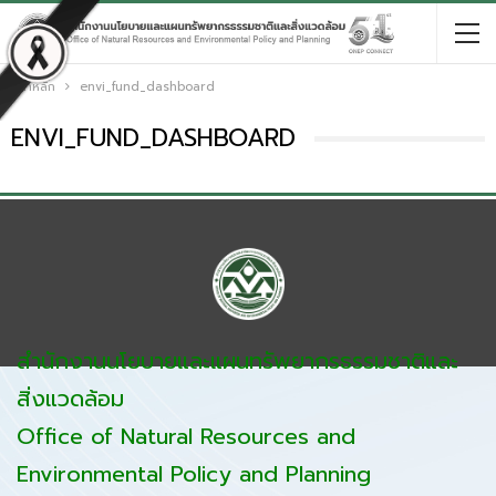
หน้าหลัก
envi_fund_dashboard
ENVI_FUND_DASHBOARD
สำนักงานนโยบายและแผนทรัพยากรธรรมชาติและ
สิ่งแวดล้อม
Office of Natural Resources and
Environmental Policy and Planning