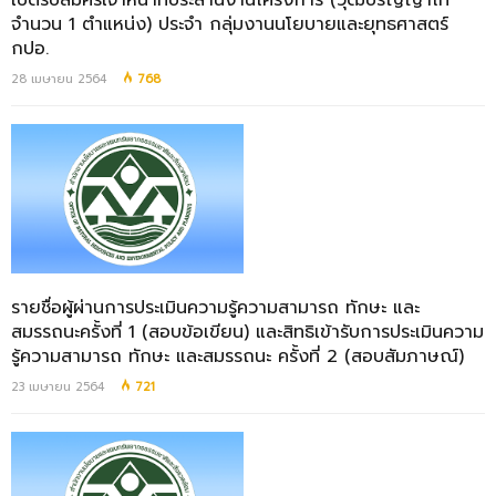
เปิดรับสมัครเจ้าหน้าที่ประสานงานโครงการ (วุฒิปริญญาโท
จำนวน 1 ตำแหน่ง) ประจำ กลุ่มงานนโยบายและยุทธศาสตร์
กปอ.
28 เมษายน 2564
768
รายชื่อผู้ผ่านการประเมินความรู้ความสามารถ ทักษะ และ
สมรรถนะครั้งที่ 1 (สอบข้อเขียน) และสิทธิเข้ารับการประเมินความ
รู้ความสามารถ ทักษะ และสมรรถนะ ครั้งที่ 2 (สอบสัมภาษณ์)
23 เมษายน 2564
721