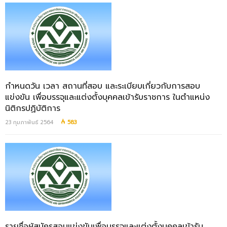
กำหนดวัน เวลา สถานที่สอบ และระเบียบเกี่ยวกับการสอบ
แข่งขัน เพื่อบรรจุและแต่งตั้งบุคคลเข้ารับราชการ ในตำแหน่ง
นิติกรปฏิบัติการ
23 กุมภาพันธ์ 2564
583
รายชื่อผู้สมัครสอบแข่งขันเพื่อบรรจุและแต่งตั้งบุคคลเข้ารับ