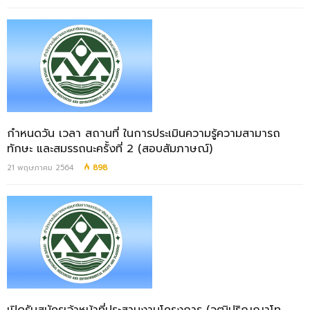
กำหนดวัน เวลา สถานที่ ในการประเมินความรู้ความสามารถ
ทักษะ และสมรรถนะครั้งที่ 2 (สอบสัมภาษณ์)
21 พฤษภาคม 2564
898