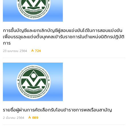
การขึ้นบัญชีและยกเลิกบัญชีผู้สอบแข่งขันได้ในการสอบแข่งขัน
เพื่อบรรจุและแต่งตั้งบุคคลเข้ารับราชการในตำแหน่งนิติกรปฏิบัติ
การ
23 เมษายน 2564
724
รายชื่อผู้ผ่านการคัดเลือกรับโอนข้าราชการพลเรือนสามัญ
2 มีนาคม 2564
689