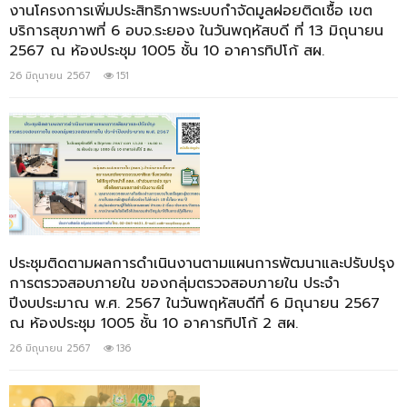
งานโครงการเพิ่มประสิทธิภาพระบบกำจัดมูลฝอยติดเชื้อ เขต
บริการสุขภาพที่ 6 อบจ.ระยอง ในวันพฤหัสบดี ที่ 13 มิถุนายน
2567 ณ ห้องประชุม 1005 ชั้น 10 อาคารทิปโก้ สผ.
26 มิถุนายน 2567
151
ประชุมติดตามผลการดำเนินงานตามแผนการพัฒนาและปรับปรุง
การตรวจสอบภายใน ของกลุ่มตรวจสอบภายใน ประจำ
ปีงบประมาณ พ.ศ. 2567 ในวันพฤหัสบดีที่ 6 มิถุนายน 2567
ณ ห้องประชุม 1005 ชั้น 10 อาคารทิปโก้ 2 สผ.
26 มิถุนายน 2567
136