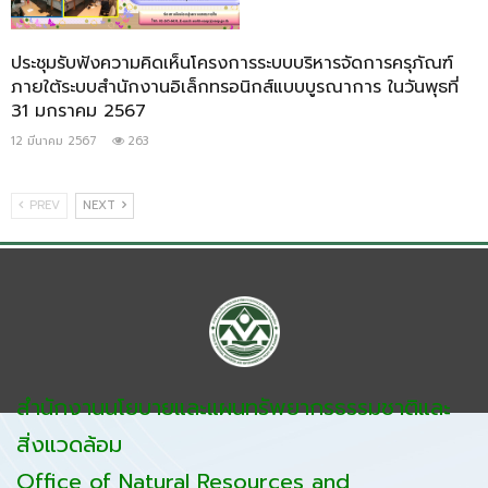
ประชุมรับฟังความคิดเห็นโครงการระบบบริหารจัดการครุภัณฑ์
ภายใต้ระบบสำนักงานอิเล็กทรอนิกส์แบบบูรณาการ ในวันพุธที่
31 มกราคม 2567
12 มีนาคม 2567
263
PREV
NEXT
สำนักงานนโยบายและแผนทรัพยากรธรรมชาติและ
สิ่งแวดล้อม
Office of Natural Resources and