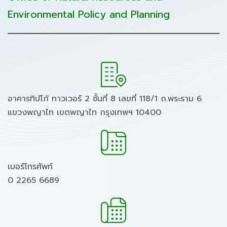
Environmental Policy and Planning
อาคารทิปโก้ ทาวเวอร์ 2 ชั้นที่ 8 เลขที่ 118/1 ถ.พระราม 6
แขวงพญาไท เขตพญาไท กรุงเทพฯ 10400
เบอร์โทรศัพท์
0 2265 6689