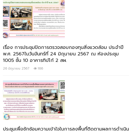
เรื่อง การประชุมปิดการตรวจสอบกองทุนสิ่งแวดล้อม ประจำปี
พ.ศ. 2567ในวันจันทร์ที่ 24 มิถุนายน 2567 ณ ห้องประชุม
1005 ชั้น 10 อาคารทิปโก้ 2 สผ.
26 มิถุนายน 2567
166
ประชุมเพื่อซักซ้อมความเข้าใจในการลงพื้นที่ติดตามผลการดำเนิน