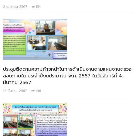
2 เมษายน 2567
154
ประชุมติดตามความก้าวหน้าในการดำเนินงานตามแผนงานตรวจ
สอบภายใน ประจำปีงบประมาณ พ.ศ. 2567 ในวันจันทร์ที่ 4
มีนาคม 2567
12 มีนาคม 2567
196