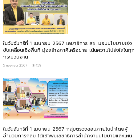
ในวันจันทร์ที่ 1 เมษายน 2567 เลขาธิการ สผ. มอบนโยบายเร่ง
ขับเคลื่อนเชิงพื้นที่ มุ่งสร้างภาคีเครือข่าย เน้นความโปร่งใสในทุก
กระบวนงาน
5 เมษายน 2567
159
ในวันจันทร์ที่ 1 เมษายน 2567 กลุ่มตรวจสอบภายในนำโดยผู้
อำนวยการกลุ่ม ได้เข้าพบเลขาธิการสำนักงานนโยบายและแผน