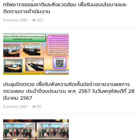
ทรัพยากรธรรมชาติและสิ่งแวดล้อม เพื่อรับมอบนโยบายและ
ติดตามการดำเนินงาน
5 เมษายน 2567
222
ประชุมปิดตรวจ เพื่อรับฟังความคิดเห็นต่อร่างรายงานผลการ
ตรวจสอบ ประจำปีงบประมาณ พ.ศ. 2567 ในวันพฤหัสบดีที่ 28
มีนาคม 2567
5 เมษายน 2567
151