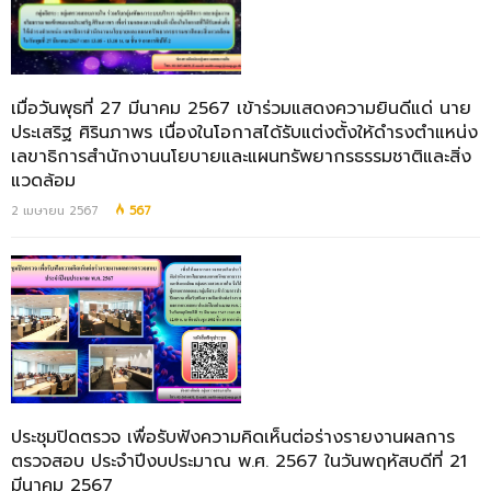
เมื่อวันพุธที่ 27 มีนาคม 2567 เข้าร่วมแสดงความยินดีแด่ นาย
ประเสริฐ ศิรินภาพร เนื่องในโอกาสได้รับแต่งตั้งให้ดำรงตำแหน่ง
เลขาธิการสำนักงานนโยบายและแผนทรัพยากรธรรมชาติและสิ่ง
แวดล้อม
2 เมษายน 2567
567
ประชุมปิดตรวจ เพื่อรับฟังความคิดเห็นต่อร่างรายงานผลการ
ตรวจสอบ ประจำปีงบประมาณ พ.ศ. 2567 ในวันพฤหัสบดีที่ 21
มีนาคม 2567