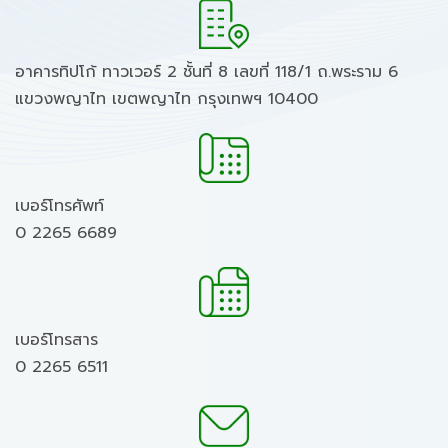
อาคารทิปโก้ ทาวเวอร์ 2 ชั้นที่ 8 เลขที่ 118/1 ถ.พระราม 6
แขวงพญาไท เขตพญาไท กรุงเทพฯ 10400
เบอร์โทรศัพท์
0 2265 6689
เบอร์โทรสาร
0 2265 6511