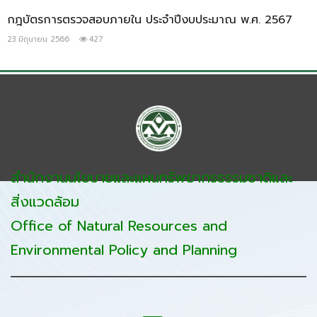
กฎบัตรการตรวจสอบภายใน ประจำปีงบประมาณ พ.ศ. 2567
23 มิถุนายน 2566
427
สำนักงานนโยบายและแผนทรัพยากรธรรมชาติและ
สิ่งแวดล้อม
Office of Natural Resources and
Environmental Policy and Planning