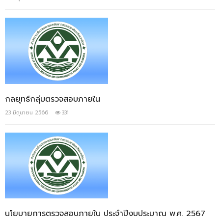
กลยุทธ์กลุ่มตรวจสอบภายใน
23 มิถุนายน 2566
331
นโยบายการตรวจสอบภายใน ประจำปีงบประมาณ พ.ศ. 2567