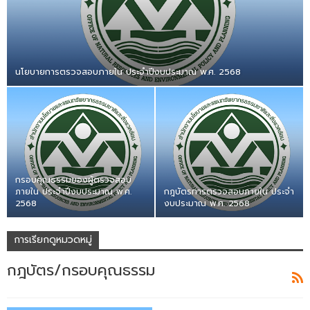
นโยบายการตรวจสอบภายใน ประจำปีงบประมาณ พ.ศ. 2568
กรอบคุณธรรมของผู้ตรวจสอบ
ภายใน ประจำปีงบประมาณ พ.ศ.
กฎบัตรการตรวจสอบภายใน ประจำ
2568
งบประมาณ พ.ศ. 2568
การเรียกดูหมวดหมู่
กฎบัตร/กรอบคุณธรรม