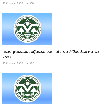
23 มิถุนายน 2566
358
กรอบคุณธรรมของผู้ตรวจสอบภายใน ประจำปีงบประมาณ พ.ศ.
2567
23 มิถุนายน 2566
320