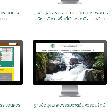
ากหลายทาง
ฐานข้อมูลและสารสนเทศภูมิศาสตร์เพื่อการ
ศไทย
บริหารจัดการพื้นที่คุ้มครองสิ่งแวดล้อม
กรรมอันควร
ฐานข้อมูลแหล่งธรรมชาติอันควรอนุรักษ์