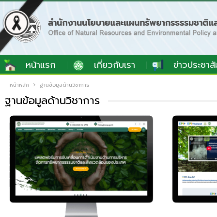
หน้าแรก
เกี่ยวกับเรา
ข่าวประชาสั
หน้าหลัก
ฐานข้อมูลด้านวิชาการ
ฐานข้อมูลด้านวิชาการ