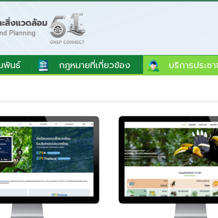
มพันธ์
กฎหมายที่เกี่ยวข้อง
บริการประชา