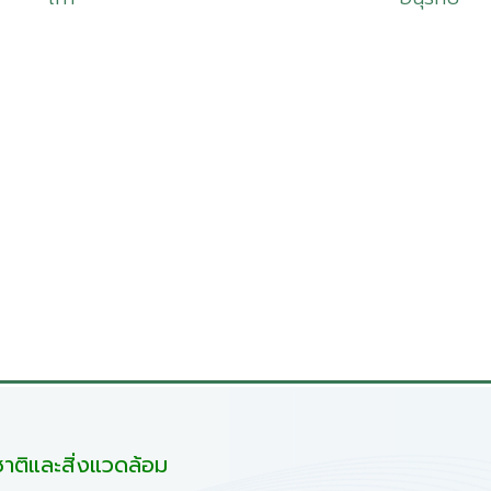
ติและสิ่งแวดล้อม