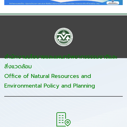
สำนักงานนโยบายและแผนทรัพยากรธรรมชาติและ
สิ่งแวดล้อม
Office of Natural Resources and
Environmental Policy and Planning