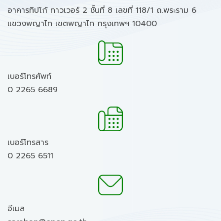
อาคารทิปโก้ ทาวเวอร์ 2 ชั้นที่ 8 เลขที่ 118/1 ถ.พระราม 6
แขวงพญาไท เขตพญาไท กรุงเทพฯ 10400
เบอร์โทรศัพท์
0 2265 6689
เบอร์โทรสาร
0 2265 6511
อีเมล