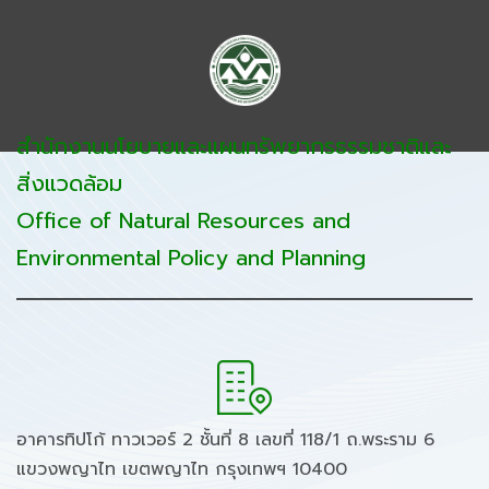
สำนักงานนโยบายและแผนทรัพยากรธรรมชาติและ
สิ่งแวดล้อม
Office of Natural Resources and
Environmental Policy and Planning
อาคารทิปโก้ ทาวเวอร์ 2 ชั้นที่ 8 เลขที่ 118/1 ถ.พระราม 6
แขวงพญาไท เขตพญาไท กรุงเทพฯ 10400