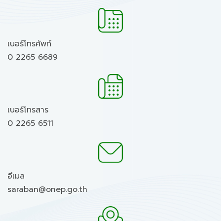
เบอร์โทรศัพท์
0 2265 6689
เบอร์โทรสาร
0 2265 6511
อีเมล
saraban@onep.go.th