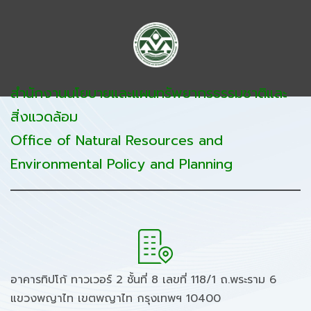
สำนักงานนโยบายและแผนทรัพยากรธรรมชาติและ
สิ่งแวดล้อม
Office of Natural Resources and
Environmental Policy and Planning
อาคารทิปโก้ ทาวเวอร์ 2 ชั้นที่ 8 เลขที่ 118/1 ถ.พระราม 6
แขวงพญาไท เขตพญาไท กรุงเทพฯ 10400