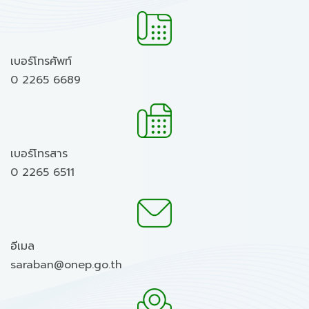
เบอร์โทรศัพท์
0 2265 6689
เบอร์โทรสาร
0 2265 6511
อีเมล
saraban@onep.go.th