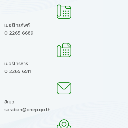
เบอร์โทรศัพท์
0 2265 6689
เบอร์โทรสาร
0 2265 6511
อีเมล
saraban@onep.go.th