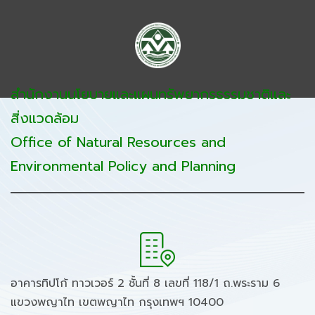
สำนักงานนโยบายและแผนทรัพยากรธรรมชาติและ
สิ่งแวดล้อม
Office of Natural Resources and
Environmental Policy and Planning
อาคารทิปโก้ ทาวเวอร์ 2 ชั้นที่ 8 เลขที่ 118/1 ถ.พระราม 6
แขวงพญาไท เขตพญาไท กรุงเทพฯ 10400