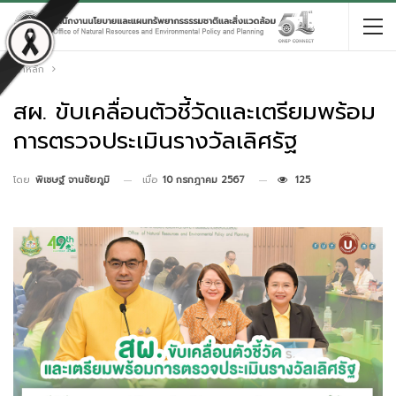
หน้าหลัก
สผ. ขับเคลื่อนตัวชี้วัดและเตรียมพร้อม
การตรวจประเมินรางวัลเลิศรัฐ
เมื่อ
10 กรกฎาคม 2567
125
โดย
พิเชษฐ์ จานชัยภูมิ