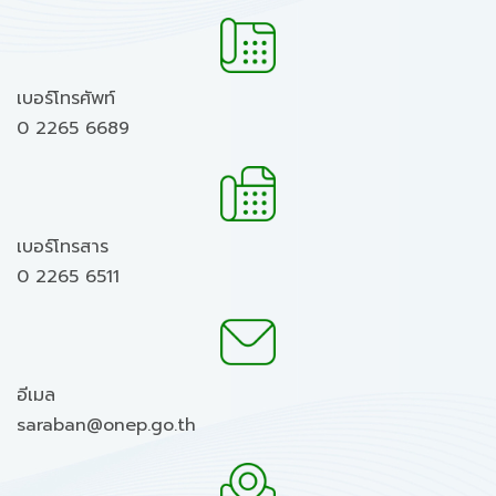
เบอร์โทรศัพท์
0 2265 6689
เบอร์โทรสาร
0 2265 6511
อีเมล
saraban@onep.go.th