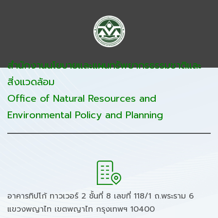
สำนักงานนโยบายและแผนทรัพยากรธรรมชาติและ
สิ่งแวดล้อม
Office of Natural Resources and
Environmental Policy and Planning
อาคารทิปโก้ ทาวเวอร์ 2 ชั้นที่ 8 เลขที่ 118/1 ถ.พระราม 6
แขวงพญาไท เขตพญาไท กรุงเทพฯ 10400