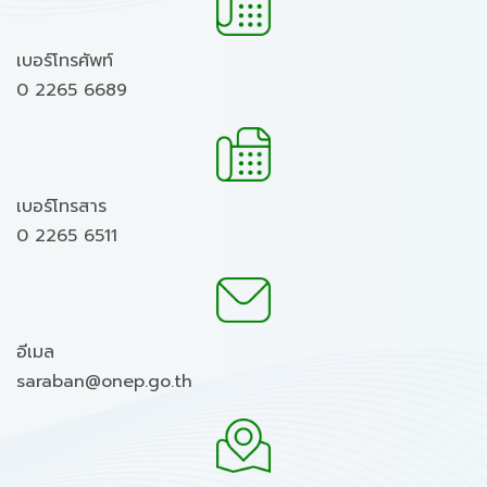
เบอร์โทรศัพท์
0 2265 6689
เบอร์โทรสาร
0 2265 6511
อีเมล
saraban@onep.go.th