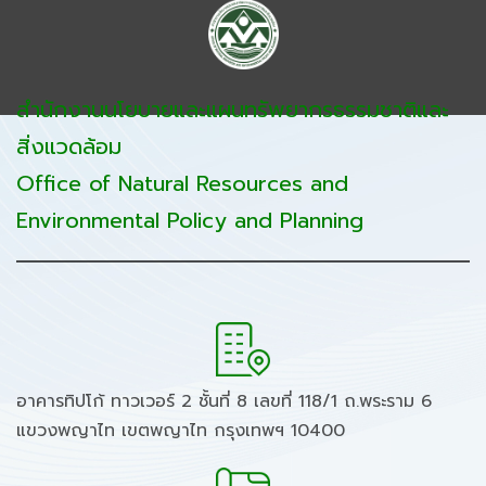
สำนักงานนโยบายและแผนทรัพยากรธรรมชาติและ
สิ่งแวดล้อม
Office of Natural Resources and
Environmental Policy and Planning
อาคารทิปโก้ ทาวเวอร์ 2 ชั้นที่ 8 เลขที่ 118/1 ถ.พระราม 6
แขวงพญาไท เขตพญาไท กรุงเทพฯ 10400