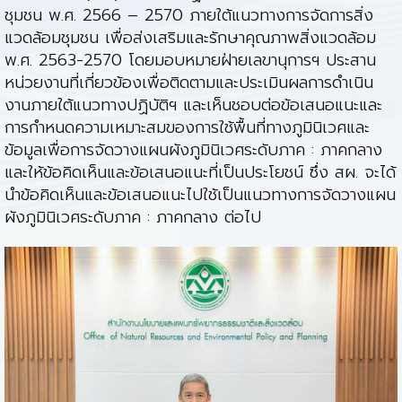
ชุมชน พ.ศ. 2566 – 2570 ภายใต้แนวทางการจัดการสิ่ง
แวดล้อมชุมชน เพื่อส่งเสริมและรักษาคุณภาพสิ่งแวดล้อม
พ.ศ. 2563-2570 โดยมอบหมายฝ่ายเลขานุการฯ ประสาน
หน่วยงานที่เกี่ยวข้องเพื่อติดตามและประเมินผลการดำเนิน
งานภายใต้แนวทางปฏิบัติฯ และเห็นชอบต่อข้อเสนอแนะและ
การกำหนดความเหมาะสมของการใช้พื้นที่ทางภูมินิเวศและ
ข้อมูลเพื่อการจัดวางแผนผังภูมินิเวศระดับภาค : ภาคกลาง
และให้ข้อคิดเห็นและข้อเสนอแนะที่เป็นประโยชน์ ซึ่ง สผ. จะได้
นำข้อคิดเห็นและข้อเสนอแนะไปใช้เป็นแนวทางการจัดวางแผน
ผังภูมินิเวศระดับภาค : ภาคกลาง ต่อไป