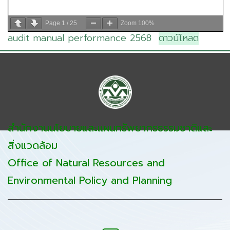
Page
1
/
25
Zoom
100%
audit manual performance 2568
ดาวน์โหลด
สำนักงานนโยบายและแผนทรัพยากรธรรมชาติและ
สิ่งแวดล้อม
Office of Natural Resources and
Environmental Policy and Planning