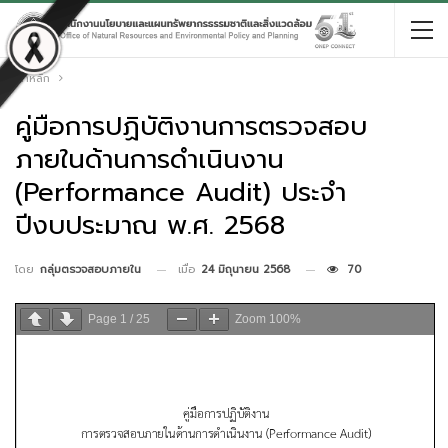
หน้าหลัก
คู่มือการปฏิบัติงานการตรวจสอบ
ภายในด้านการดำเนินงาน
(Performance Audit) ประจำ
ปีงบประมาณ พ.ศ. 2568
เมื่อ
24 มิถุนายน 2568
70
โดย
กลุ่มตรวจสอบภายใน
Page
1
/
25
Zoom
100%