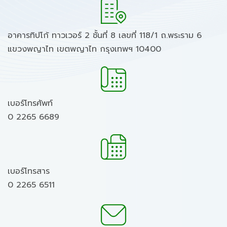
อาคารทิปโก้ ทาวเวอร์ 2 ชั้นที่ 8 เลขที่ 118/1 ถ.พระราม 6
แขวงพญาไท เขตพญาไท กรุงเทพฯ 10400
เบอร์โทรศัพท์
0 2265 6689
เบอร์โทรสาร
0 2265 6511