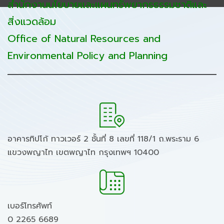
สำนักงานนโยบายและแผนทรัพยากรธรรมชาติและ
สิ่งแวดล้อม
Office of Natural Resources and
Environmental Policy and Planning
อาคารทิปโก้ ทาวเวอร์ 2 ชั้นที่ 8 เลขที่ 118/1 ถ.พระราม 6
แขวงพญาไท เขตพญาไท กรุงเทพฯ 10400
เบอร์โทรศัพท์
0 2265 6689