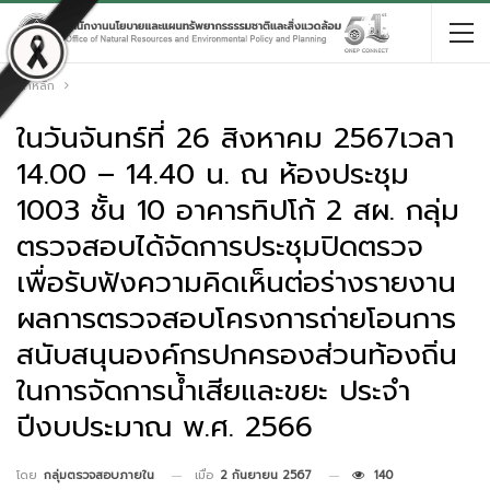
หน้าหลัก
ในวันจันทร์ที่ 26 สิงหาคม 2567เวลา
14.00 – 14.40 น. ณ ห้องประชุม
1003 ชั้น 10 อาคารทิปโก้ 2 สผ. กลุ่ม
ตรวจสอบได้จัดการประชุมปิดตรวจ
เพื่อรับฟังความคิดเห็นต่อร่างรายงาน
ผลการตรวจสอบโครงการถ่ายโอนการ
สนับสนุนองค์กรปกครองส่วนท้องถิ่น
ในการจัดการน้ำเสียและขยะ ประจำ
ปีงบประมาณ พ.ศ. 2566
เมื่อ
2 กันยายน 2567
140
โดย
กลุ่มตรวจสอบภายใน