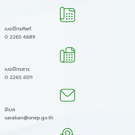
เบอร์โทรศัพท์
0 2265 6689
เบอร์โทรสาร
0 2265 6511
อีเมล
saraban@onep.go.th