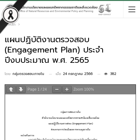
หน้าหลัก
แผนปฏิบัติงานตรวจสอบ
(Engagement Plan) ประจำ
ปีงบประมาณ พ.ศ. 2565
เมื่อ
24 กรกฎาคม 2566
382
โดย
กลุ่มตรวจสอบภายใน
Page
1
/
24
Zoom
100%