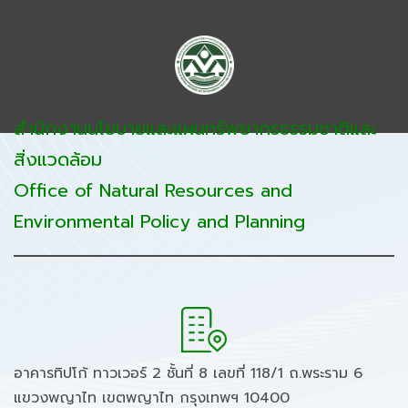
สำนักงานนโยบายและแผนทรัพยากรธรรมชาติและ
สิ่งแวดล้อม
Office of Natural Resources and
Environmental Policy and Planning
อาคารทิปโก้ ทาวเวอร์ 2 ชั้นที่ 8 เลขที่ 118/1 ถ.พระราม 6
แขวงพญาไท เขตพญาไท กรุงเทพฯ 10400