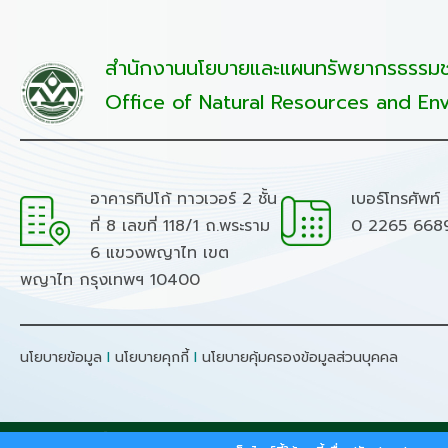
สำนักงานนโยบายและแผนทรัพยากรธรรมชา
Office of Natural Resources and Env
อาคารทิปโก้ ทาวเวอร์ 2 ชั้น
เบอร์โทรศัพท์
ที่ 8 เลขที่ 118/1 ถ.พระราม
0 2265 668
6 แขวงพญาไท เขต
พญาไท กรุงเทพฯ 10400
นโยบายข้อมูล
I
นโยบายคุกกี้
I
นโยบายคุ้มครองข้อมูลส่วนบุคคล
สงวนลิขสิทธิ์ © 2026 - สำนักงานนโยบายและแผนทรัพยากรธรร