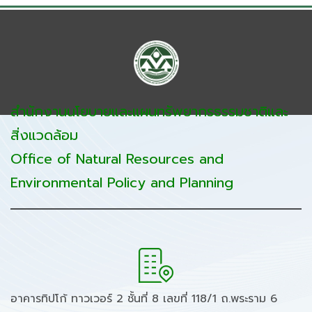
สำนักงานนโยบายและแผนทรัพยากรธรรมชาติและ
สิ่งแวดล้อม
Office of Natural Resources and
Environmental Policy and Planning
อาคารทิปโก้ ทาวเวอร์ 2 ชั้นที่ 8 เลขที่ 118/1 ถ.พระราม 6