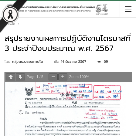
หน้าหลัก
สรุปรายงานผลการปฏิบัติงานไตรมาสที่
3 ประจำปีงบประมาณ พ.ศ. 2567
เมื่อ
14 ธันวาคม 2567
69
โดย
กลุ่มตรวจสอบภายใน
Page
1
/
5
Zoom
100%