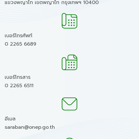
แขวงพญาไท เขตพญาไท กรุงเทพฯ 10400
เบอร์โทรศัพท์
0 2265 6689
เบอร์โทรสาร
0 2265 6511
อีเมล
saraban@onep.go.th