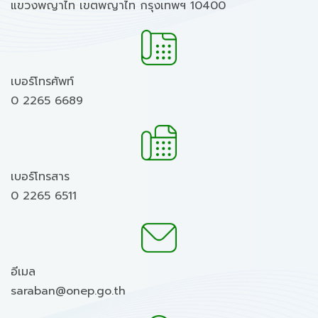
แขวงพญาไท เขตพญาไท กรุงเทพฯ 10400
เบอร์โทรศัพท์
0 2265 6689
เบอร์โทรสาร
0 2265 6511
อีเมล
saraban@onep.go.th