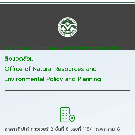
สำนักงานนโยบายและแผนทรัพยากรธรรมชาติและ
สิ่งแวดล้อม
Office of Natural Resources and
Environmental Policy and Planning
อาคารทิปโก้ ทาวเวอร์ 2 ชั้นที่ 8 เลขที่ 118/1 ถ.พระราม 6