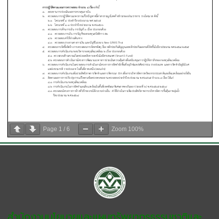
Page
1
/
6
Zoom
100%
สำนักงานนโยบายและแผนทรัพยากรธรรมชาติและ