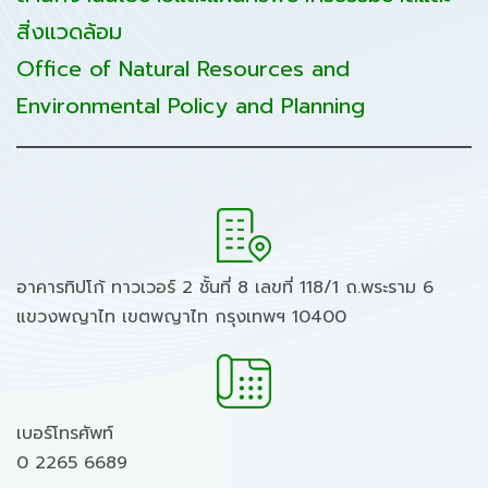
สิ่งแวดล้อม
Office of Natural Resources and
Environmental Policy and Planning
อาคารทิปโก้ ทาวเวอร์ 2 ชั้นที่ 8 เลขที่ 118/1 ถ.พระราม 6
แขวงพญาไท เขตพญาไท กรุงเทพฯ 10400
เบอร์โทรศัพท์
0 2265 6689