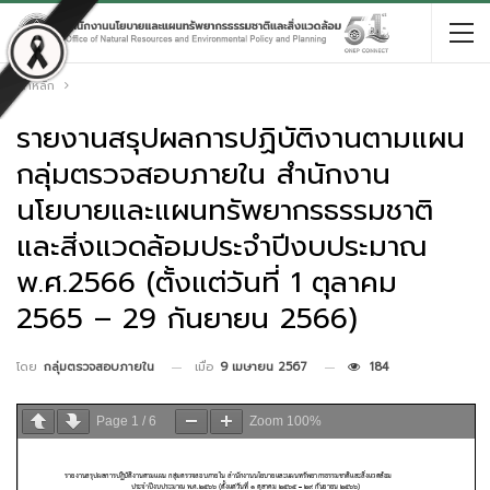
หน้าหลัก
รายงานสรุปผลการปฏิบัติงานตามแผน
กลุ่มตรวจสอบภายใน สำนักงาน
นโยบายและแผนทรัพยากรธรรมชาติ
และสิ่งแวดล้อมประจำปีงบประมาณ
พ.ศ.2566 (ตั้งแต่วันที่ 1 ตุลาคม
2565 – 29 กันยายน 2566)
เมื่อ
9 เมษายน 2567
184
โดย
กลุ่มตรวจสอบภายใน
Page
1
/
6
Zoom
100%