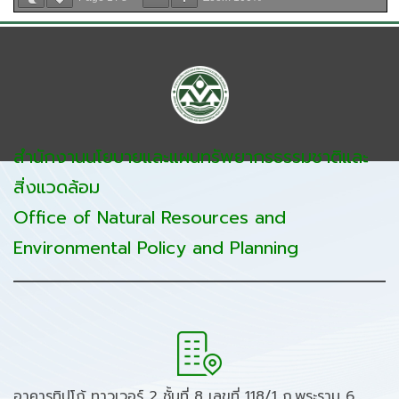
สำนักงานนโยบายและแผนทรัพยากรธรรมชาติและ
สิ่งแวดล้อม
Office of Natural Resources and
Environmental Policy and Planning
อาคารทิปโก้ ทาวเวอร์ 2 ชั้นที่ 8 เลขที่ 118/1 ถ.พระราม 6