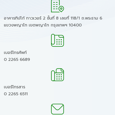
อาคารทิปโก้ ทาวเวอร์ 2 ชั้นที่ 8 เลขที่ 118/1 ถ.พระราม 6
แขวงพญาไท เขตพญาไท กรุงเทพฯ 10400
เบอร์โทรศัพท์
0 2265 6689
เบอร์โทรสาร
0 2265 6511