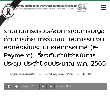
หน้าหลัก
รายงานการตรวจสอบการเงินการบัญชี
ด้านการจ่าย การรับเงิน และการรับเงิน
ส่งคลังผ่านระบบ อิเล็กทรอนิกส์ (e-
Payment) เกี่ยวกับค่าใช้จ่ายในการ
ประชุม ประจำปีงบประมาณ พ.ศ. 2565
เมื่อ
14 พฤษภาคม 2566
302
โดย
กลุ่มตรวจสอบภายใน
Page
1
/
5
Zoom
100%