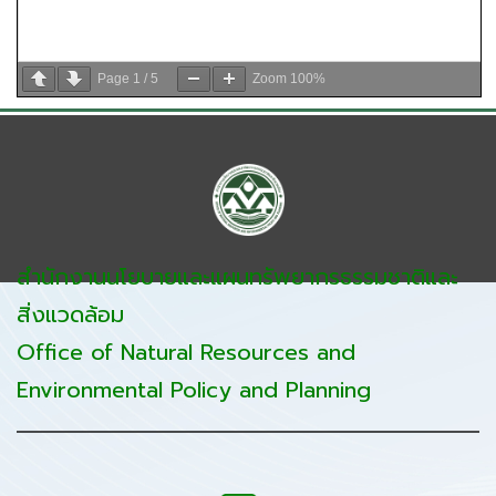
Page
1
/
5
Zoom
100%
สำนักงานนโยบายและแผนทรัพยากรธรรมชาติและ
สิ่งแวดล้อม
Office of Natural Resources and
Environmental Policy and Planning