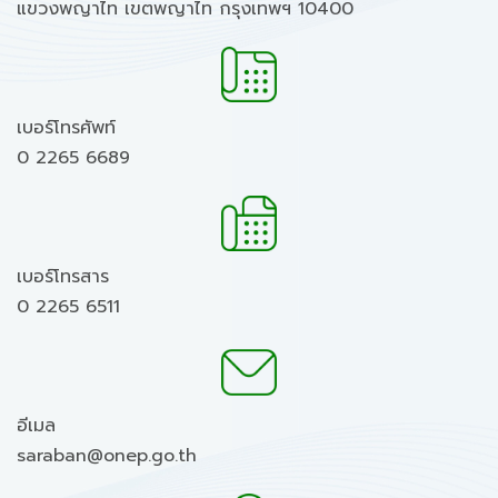
แขวงพญาไท เขตพญาไท กรุงเทพฯ 10400
เบอร์โทรศัพท์
0 2265 6689
เบอร์โทรสาร
0 2265 6511
อีเมล
saraban@onep.go.th