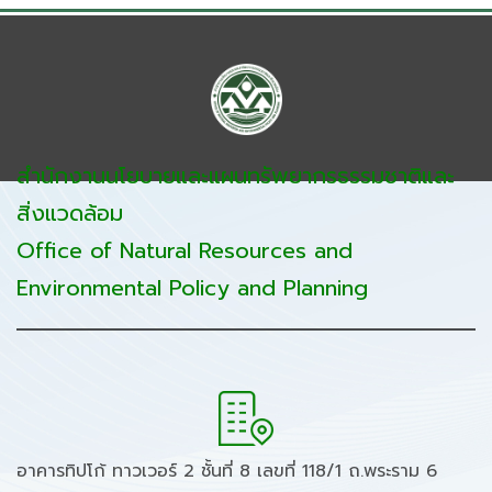
สำนักงานนโยบายและแผนทรัพยากรธรรมชาติและ
สิ่งแวดล้อม
Office of Natural Resources and
Environmental Policy and Planning
อาคารทิปโก้ ทาวเวอร์ 2 ชั้นที่ 8 เลขที่ 118/1 ถ.พระราม 6