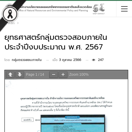
หน้าหลัก
ยุทธศาสตร์กลุ่มตรวจสอบภายใน
ประจำปีงบประมาณ พ.ศ. 2567
เมื่อ
3 ตุลาคม 2566
247
โดย
กลุ่มตรวจสอบภายใน
Page
1
/
14
Zoom
100%