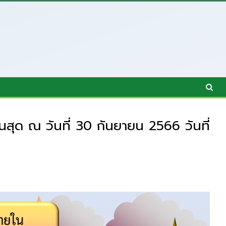
ุด ณ วันที่ 30 กันยายน 2566 วันที่