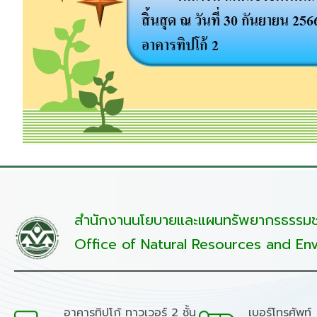
สำนักงานนโยบายและแผนทรัพยากรธรรมชา
Office of Natural Resources and Env
อาคารทิปโก้ ทาวเวอร์ 2 ชั้น
เบอร์โทรศัพท์