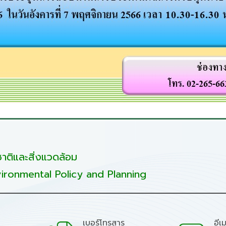
ติและสิ่งแวดล้อม
ironmental Policy and Planning
เบอร์โทรสาร
อีเ