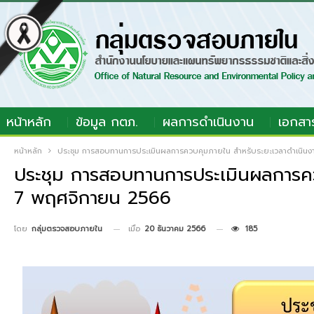
หน้าหลัก
ข้อมูล กตภ.
ผลการดำเนินงาน
เอกสา
หน้าหลัก
ประชุม การสอบทานการประเมินผลการควบคุมภายใน สำหรับระยะเวลาดำเนินงานส
ประชุม การสอบทานการประเมินผลการควบ
7 พฤศจิกายน 2566
เมื่อ
20 ธันวาคม 2566
185
โดย
กลุ่มตรวจสอบภายใน