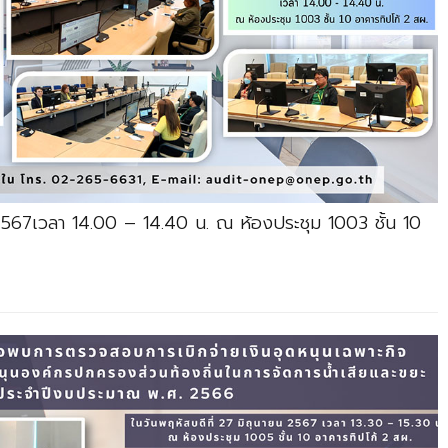
 2567เวลา 14.00 – 14.40 น. ณ ห้องประชุม 1003 ชั้น 10