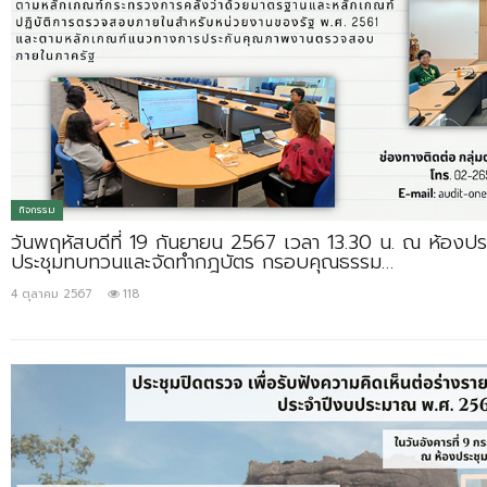
กิจกรรม
วันพฤหัสบดีที่ 19 กันยายน 2567 เวลา 13.30 น. ณ ห้องประช
ประชุมทบทวนและจัดทำกฎบัตร กรอบคุณธรรม…
4 ตุลาคม 2567
118