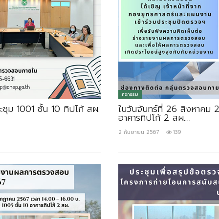
กิจกรรม
ุม 1001 ชั้น 10 ทิปโก้ สผ.
ในวันจันทร์ที่ 26 สิงหาคม
อาคารทิปโก้ 2 สผ.…
2 กันยายน 2567
139