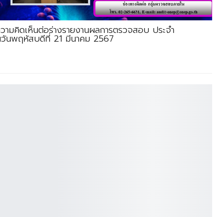
งความคิดเห็นต่อร่างรายงานผลการตรวจสอบ ประจำ
ันพฤหัสบดีที่ 21 มีนาคม 2567