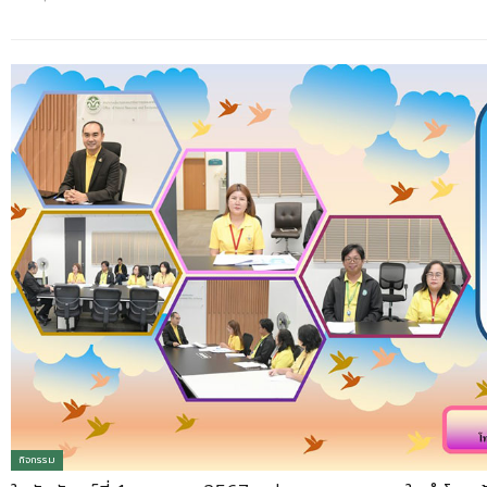
กิจกรรม