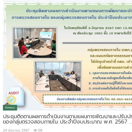
กิจกรรม
ประชุมติดตามผลการดำเนินงานตามแผนการพัฒนาและปรับป
ของกลุ่มตรวจสอบภายใน ประจำปีงบประมาณ พ.ศ. 2567 
26 มิถุนายน 2567
136