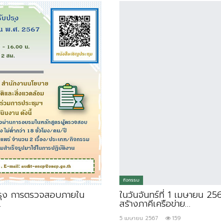
กิจกรรม
รุง การตรวจสอบภายใน
ในวันจันทร์ที่ 1 เมษายน 256
…
สร้างภาคีเครือข่าย…
5 เมษายน 2567
159