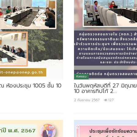
กิจกรรม
ณ ห้องประชุม 1005 ชั้น 10
ในวันพฤหัสบดีที่ 27 มิถุน
10 อาคารทิปโก้ 2…
2 กันยายน 2567
127