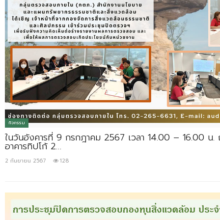
กิจกรรม
ในวันอังคารที่ 9 กรกฎาคม 2567 เวลา 14.00 – 16.00 น. 
อาคารทิปโก้ 2…
2 กันยายน 2567
128