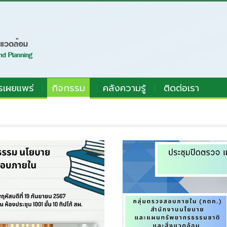
รเผยแพร่
กิจกรรม
คลังความรู้
ติดต่อเรา