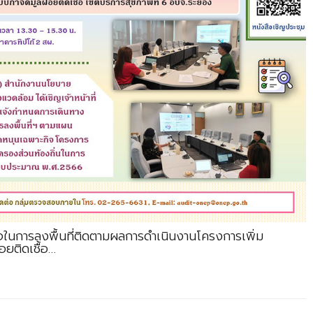
ใจในการลงพื้นที่ติดตามผลการดำเนินงานโครงการเพิ่ม
ยติดเชื้อ…