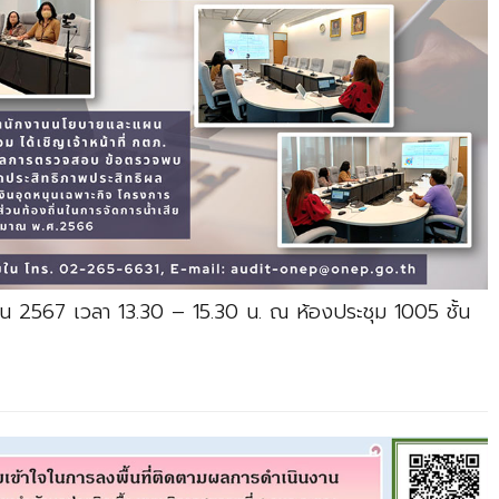
ายน 2567 เวลา 13.30 – 15.30 น. ณ ห้องประชุม 1005 ชั้น