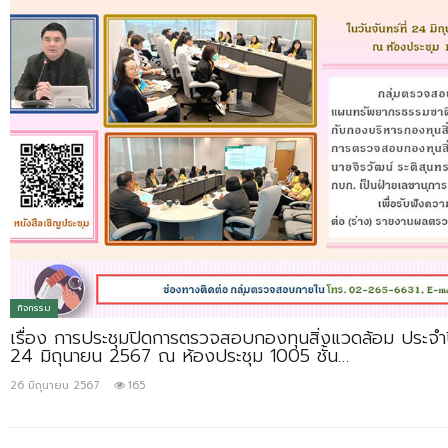
กิจกรรม
เรื่อง การประชุมปิดการตรวจสอบกองทุนสิ่งแวดล้อม ประจำปี
24 มิถุนายน 2567 ณ ห้องประชุม 1005 ชั้น…
26 มิถุนายน 2567
165