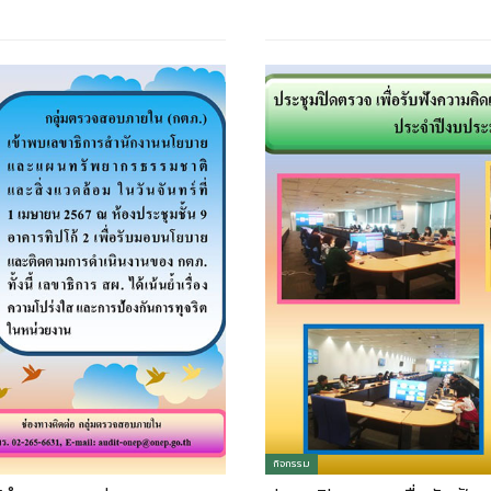
กิจกรรม