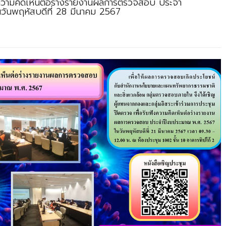
งความคิดเห็นต่อร่างรายงานผลการตรวจสอบ ประจำ
ันพฤหัสบดีที่ 28 มีนาคม 2567