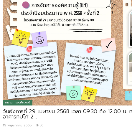
การจัดการองค์ความรู้
วันอังคารที่ 29 เมษายน 2568 เวลา 09.30 ถึง 12.00 น. ณ
อาคารทิปโก้ 2…
19 พฤษภาคม 2568
36