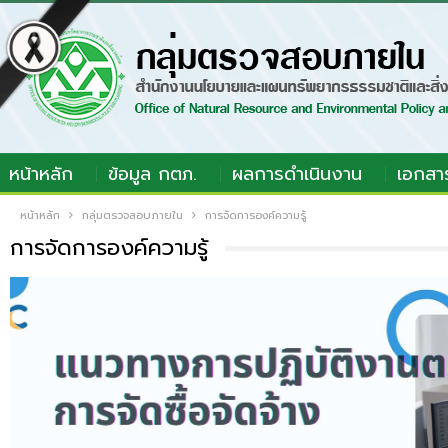
หน้าหลัก
ข้อมูล กตภ.
ผลการดำเนินงาน
เอกสา
หน้าหลัก
กลุ่มตรวจสอบภายใน
การจัดการองค์ความรู้
การจัดการองค์ความรู้