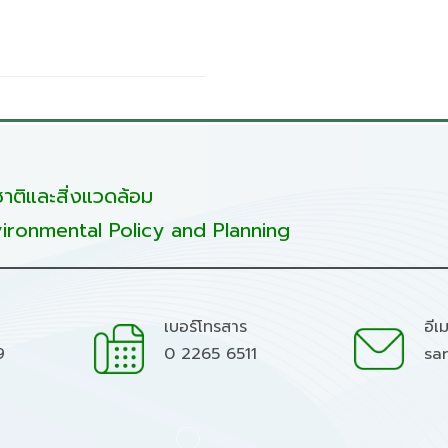
ติและสิ่งแวดล้อม
ironmental Policy and Planning
เบอร์โทรสาร
อีเ
9
0 2265 6511
sa