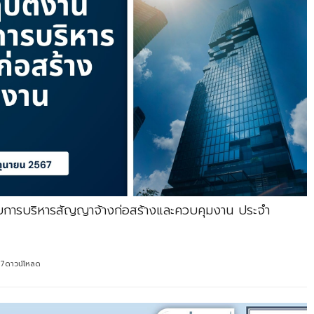
อบการบริหารสัญญาจ้างก่อสร้างและควบคุมงาน ประจำ
7ดาวน์โหลด