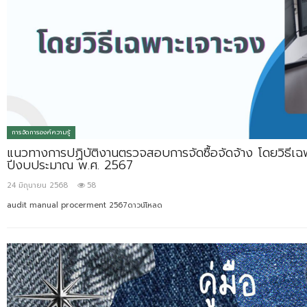
การจัดการองค์ความรู้
แนวทางการปฏิบัติงานตรวจสอบการจัดซื้อจัดจ้าง โดยวิธีเ
ปีงบประมาณ พ.ศ. 2567
24 มิถุนายน 2568
58
audit manual procerment 2567ดาวน์โหลด