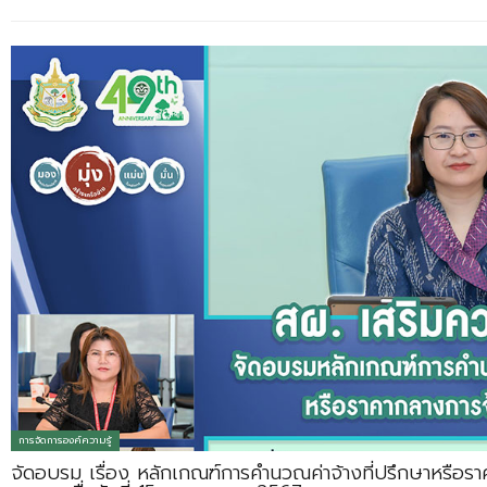
การจัดการองค์ความรู้
จัดอบรม เรื่อง หลักเกณฑ์การคำนวณค่าจ้างที่ปรึกษาหรือรา