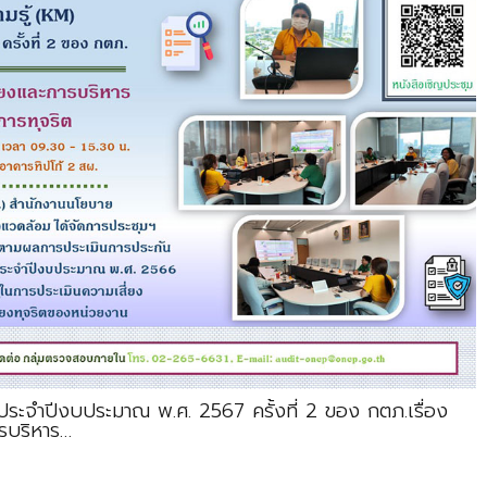
ประจำปีงบประมาณ พ.ศ. 2567 ครั้งที่ 2 ของ กตภ.เรื่อง
ารบริหาร…