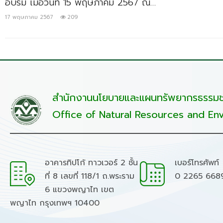
อบรม เมื่อวันที่ 15 พฤษภาคม 2567 ณ…
17 พฤษภาคม 2567
209
สำนักงานนโยบายและแผนทรัพยากรธรรมชา
Office of Natural Resources and Env
อาคารทิปโก้ ทาวเวอร์ 2 ชั้น
เบอร์โทรศัพท์
ที่ 8 เลขที่ 118/1 ถ.พระราม
0 2265 668
6 แขวงพญาไท เขต
พญาไท กรุงเทพฯ 10400