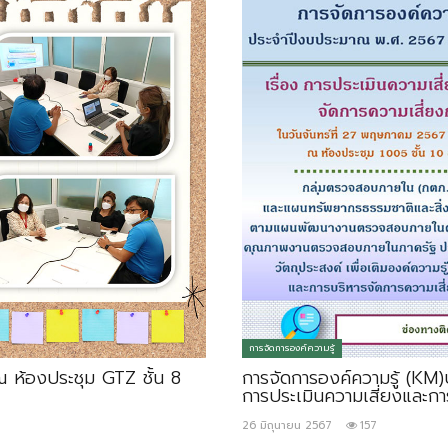
การจัดการองค์ความรู้
 ห้องประชุม GTZ ชั้น 8
การจัดการองค์ความรู้ (KM)
การประเมินความเสี่ยงและก
26 มิถุนายน 2567
157