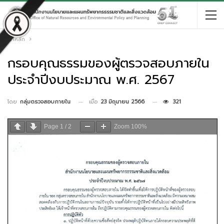
หน้าหลัก
กรอบคุณธรรมของผู้ตรวจสอบภายใน
ประจำปีงบประมาณ พ.ศ. 2567
เมื่อ
23 มิถุนายน 2566
321
โดย
กลุ่มตรวจสอบภายใน
Page
1
/
2
Zoom
100%