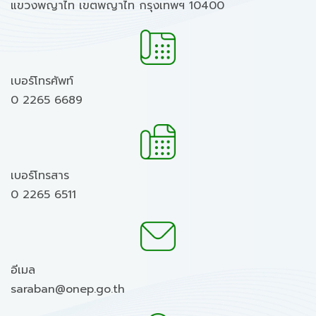
แขวงพญาไท เขตพญาไท กรุงเทพฯ 10400
เบอร์โทรศัพท์
0 2265 6689
เบอร์โทรสาร
0 2265 6511
อีเมล
saraban@onep.go.th