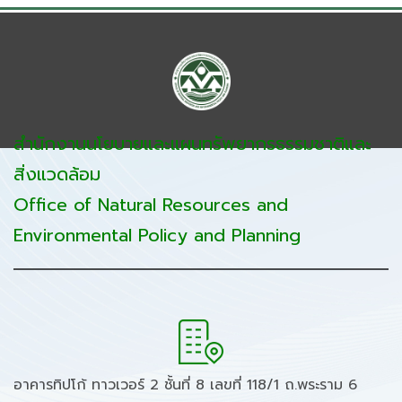
สำนักงานนโยบายและแผนทรัพยากรธรรมชาติและ
สิ่งแวดล้อม
Office of Natural Resources and
Environmental Policy and Planning
อาคารทิปโก้ ทาวเวอร์ 2 ชั้นที่ 8 เลขที่ 118/1 ถ.พระราม 6